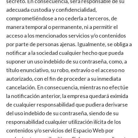
secreto. En consecuencia, será responsable de su
adecuada custodia y confidencialidad,
comprometiéndose a no cederla a terceros, de
manera temporal o permanente, ni a permitir el
acceso a los mencionados servicios y/o contenidos
por parte de personas ajenas. Igualmente, se obliga a
notificar a la sociedad cualquier hecho que pueda
suponer un uso indebido de su contraseña, como, a
título enunciativo, su robo, extravío o el acceso no
autorizado, con el fin de proceder a su inmediata
cancelación. En consecuencia, mientras no efectúe
la notificación anterior, la empresa quedará eximida
de cualquier responsabilidad que pudiera derivarse
del uso indebido de su contraseña, siendo de su
responsabilidad cualquier utilización ilícita de los
contenidos y/o servicios del Espacio Web por