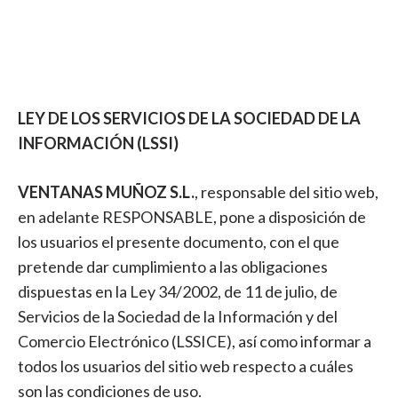
LEY DE LOS SERVICIOS DE LA SOCIEDAD DE LA
INFORMACIÓN (LSSI)
VENTANAS MUÑOZ S.L.
, responsable del sitio web,
en adelante RESPONSABLE, pone a disposición de
los usuarios el presente documento, con el que
pretende dar cumplimiento a las obligaciones
dispuestas en la Ley 34/2002, de 11 de julio, de
Servicios de la Sociedad de la Información y del
Comercio Electrónico (LSSICE), así como informar a
todos los usuarios del sitio web respecto a cuáles
son las condiciones de uso.