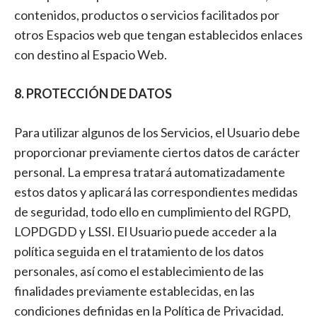
contenidos, productos o servicios facilitados por
otros Espacios web que tengan establecidos enlaces
con destino al Espacio Web.
8. PROTECCIÓN DE DATOS
Para utilizar algunos de los Servicios, el Usuario debe
proporcionar previamente ciertos datos de carácter
personal. La empresa tratará automatizadamente
estos datos y aplicará las correspondientes medidas
de seguridad, todo ello en cumplimiento del RGPD,
LOPDGDD y LSSI. El Usuario puede acceder a la
política seguida en el tratamiento de los datos
personales, así como el establecimiento de las
finalidades previamente establecidas, en las
condiciones definidas en la Política de Privacidad.