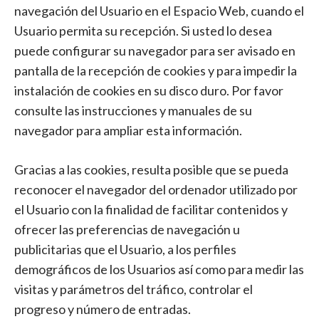
navegación del Usuario en el Espacio Web, cuando el
Usuario permita su recepción. Si usted lo desea
puede configurar su navegador para ser avisado en
pantalla de la recepción de cookies y para impedir la
instalación de cookies en su disco duro. Por favor
consulte las instrucciones y manuales de su
navegador para ampliar esta información.
Gracias a las cookies, resulta posible que se pueda
reconocer el navegador del ordenador utilizado por
el Usuario con la finalidad de facilitar contenidos y
ofrecer las preferencias de navegación u
publicitarias que el Usuario, a los perfiles
demográficos de los Usuarios así como para medir las
visitas y parámetros del tráfico, controlar el
progreso y número de entradas.