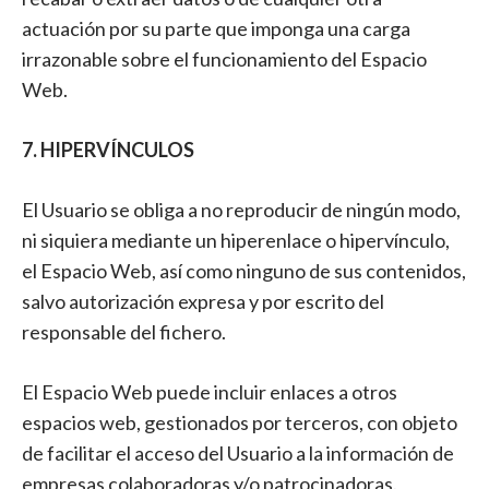
actuación por su parte que imponga una carga
irrazonable sobre el funcionamiento del Espacio
Web.
7. HIPERVÍNCULOS
El Usuario se obliga a no reproducir de ningún modo,
ni siquiera mediante un hiperenlace o hipervínculo,
el Espacio Web, así como ninguno de sus contenidos,
salvo autorización expresa y por escrito del
responsable del fichero.
El Espacio Web puede incluir enlaces a otros
espacios web, gestionados por terceros, con objeto
de facilitar el acceso del Usuario a la información de
empresas colaboradoras y/o patrocinadoras.