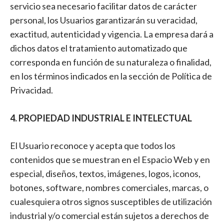
servicio sea necesario facilitar datos de carácter
personal, los Usuarios garantizarán su veracidad,
exactitud, autenticidad y vigencia. La empresa dará a
dichos datos el tratamiento automatizado que
corresponda en función de su naturaleza o finalidad,
en los términos indicados en la sección de Política de
Privacidad.
4. PROPIEDAD INDUSTRIAL E INTELECTUAL
El Usuario reconoce y acepta que todos los
contenidos que se muestran en el Espacio Web y en
especial, diseños, textos, imágenes, logos, iconos,
botones, software, nombres comerciales, marcas, o
cualesquiera otros signos susceptibles de utilización
industrial y/o comercial están sujetos a derechos de