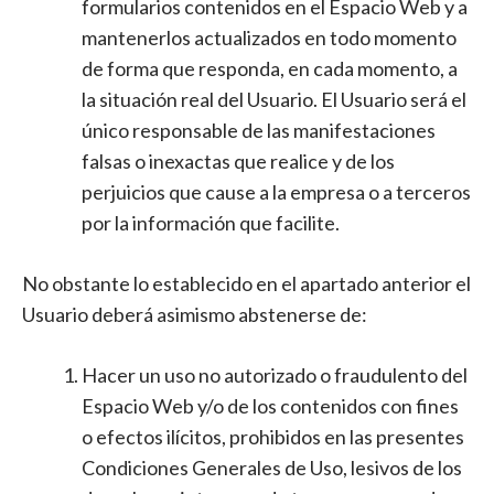
formularios contenidos en el Espacio Web y a
mantenerlos actualizados en todo momento
de forma que responda, en cada momento, a
la situación real del Usuario. El Usuario será el
único responsable de las manifestaciones
falsas o inexactas que realice y de los
perjuicios que cause a la empresa o a terceros
por la información que facilite.
No obstante lo establecido en el apartado anterior el
Usuario deberá asimismo abstenerse de:
Hacer un uso no autorizado o fraudulento del
Espacio Web y/o de los contenidos con fines
o efectos ilícitos, prohibidos en las presentes
Condiciones Generales de Uso, lesivos de los