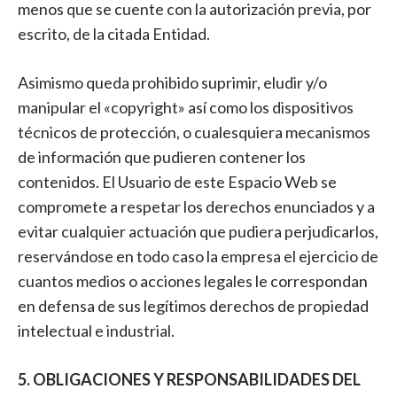
menos que se cuente con la autorización previa, por
escrito, de la citada Entidad.
Asimismo queda prohibido suprimir, eludir y/o
manipular el «copyright» así como los dispositivos
técnicos de protección, o cualesquiera mecanismos
de información que pudieren contener los
contenidos. El Usuario de este Espacio Web se
compromete a respetar los derechos enunciados y a
evitar cualquier actuación que pudiera perjudicarlos,
reservándose en todo caso la empresa el ejercicio de
cuantos medios o acciones legales le correspondan
en defensa de sus legítimos derechos de propiedad
intelectual e industrial.
5. OBLIGACIONES Y RESPONSABILIDADES DEL