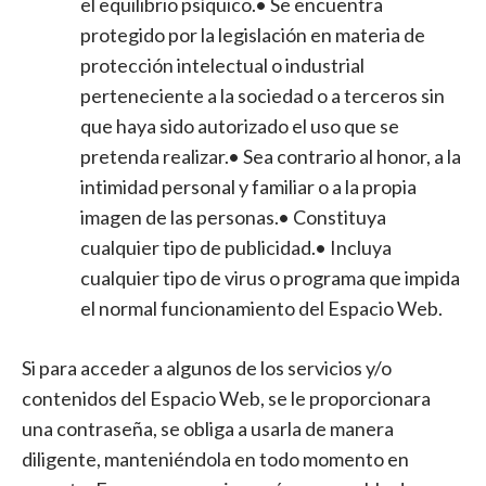
el equilibrio psíquico.• Se encuentra
protegido por la legislación en materia de
protección intelectual o industrial
perteneciente a la sociedad o a terceros sin
que haya sido autorizado el uso que se
pretenda realizar.• Sea contrario al honor, a la
intimidad personal y familiar o a la propia
imagen de las personas.• Constituya
cualquier tipo de publicidad.• Incluya
cualquier tipo de virus o programa que impida
el normal funcionamiento del Espacio Web.
Si para acceder a algunos de los servicios y/o
contenidos del Espacio Web, se le proporcionara
una contraseña, se obliga a usarla de manera
diligente, manteniéndola en todo momento en