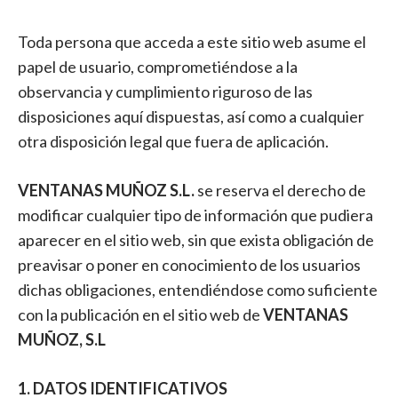
Toda persona que acceda a este sitio web asume el
papel de usuario, comprometiéndose a la
observancia y cumplimiento riguroso de las
disposiciones aquí dispuestas, así como a cualquier
otra disposición legal que fuera de aplicación.
VENTANAS MUÑOZ S.L.
se reserva el derecho de
modificar cualquier tipo de información que pudiera
aparecer en el sitio web, sin que exista obligación de
preavisar o poner en conocimiento de los usuarios
dichas obligaciones, entendiéndose como suficiente
con la publicación en el sitio web de
VENTANAS
MUÑOZ, S.L
1. DATOS IDENTIFICATIVOS