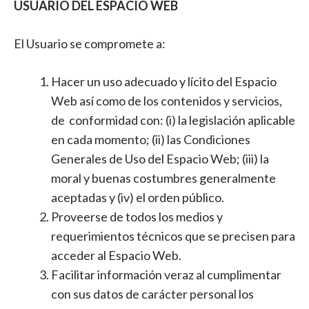
USUARIO DEL ESPACIO WEB
El Usuario se compromete a:
Hacer un uso adecuado y lícito del Espacio
Web así como de los contenidos y servicios,
de conformidad con: (i) la legislación aplicable
en cada momento; (ii) las Condiciones
Generales de Uso del Espacio Web; (iii) la
moral y buenas costumbres generalmente
aceptadas y (iv) el orden público.
Proveerse de todos los medios y
requerimientos técnicos que se precisen para
acceder al Espacio Web.
Facilitar información veraz al cumplimentar
con sus datos de carácter personal los