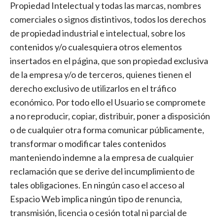
Propiedad Intelectual y todas las marcas, nombres
comerciales o signos distintivos, todos los derechos
de propiedad industrial e intelectual, sobre los
contenidos y/o cualesquiera otros elementos
insertados en el página, que son propiedad exclusiva
de la empresa y/o de terceros, quienes tienen el
derecho exclusivo de utilizarlos en el tráfico
económico. Por todo ello el Usuario se compromete
a no reproducir, copiar, distribuir, poner a disposición
o de cualquier otra forma comunicar públicamente,
transformar o modificar tales contenidos
manteniendo indemne a la empresa de cualquier
reclamación que se derive del incumplimiento de
tales obligaciones. En ningún caso el acceso al
Espacio Web implica ningún tipo de renuncia,
transmisión, licencia o cesión total ni parcial de