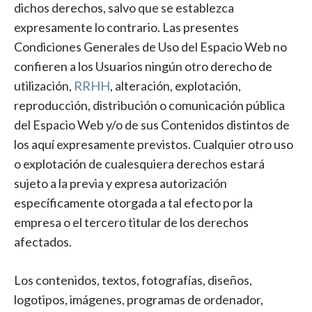
dichos derechos, salvo que se establezca
expresamente lo contrario. Las presentes
Condiciones Generales de Uso del Espacio Web no
confieren a los Usuarios ningún otro derecho de
utilización,
RRHH
, alteración, explotación,
reproducción, distribución o comunicación pública
del Espacio Web y/o de sus Contenidos distintos de
los aquí expresamente previstos. Cualquier otro uso
o explotación de cualesquiera derechos estará
sujeto a la previa y expresa autorización
específicamente otorgada a tal efecto por la
empresa o el tercero titular de los derechos
afectados.
Los contenidos, textos, fotografías, diseños,
logotipos, imágenes, programas de ordenador,