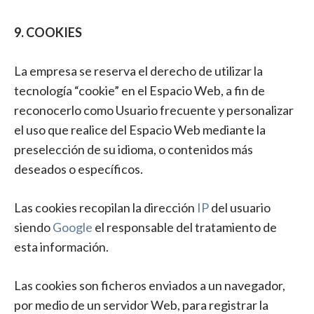
9. COOKIES
La empresa se reserva el derecho de utilizar la
tecnología “cookie” en el Espacio Web, a fin de
reconocerlo como Usuario frecuente y personalizar
el uso que realice del Espacio Web mediante la
preselección de su idioma, o contenidos más
deseados o específicos.
Las cookies recopilan la dirección
IP
del usuario
siendo
Google
el responsable del tratamiento de
esta información.
Las cookies son ficheros enviados a un navegador,
por medio de un servidor Web, para registrar la