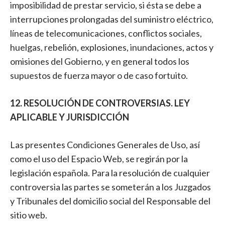
imposibilidad de prestar servicio, si ésta se debe a
interrupciones prolongadas del suministro eléctrico,
líneas de telecomunicaciones, conflictos sociales,
huelgas, rebelión, explosiones, inundaciones, actos y
omisiones del Gobierno, y en general todos los
supuestos de fuerza mayor o de caso fortuito.
12. RESOLUCIÓN DE CONTROVERSIAS. LEY
APLICABLE Y JURISDICCIÓN
Las presentes Condiciones Generales de Uso, así
como el uso del Espacio Web, se regirán por la
legislación española. Para la resolución de cualquier
controversia las partes se someterán a los Juzgados
y Tribunales del domicilio social del Responsable del
sitio web.