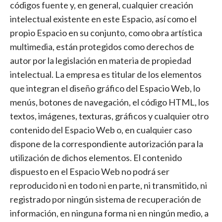
códigos fuente y, en general, cualquier creación
intelectual existente en este Espacio, así como el
propio Espacio en su conjunto, como obra artística
multimedia, están protegidos como derechos de
autor por la legislación en materia de propiedad
intelectual. La empresa es titular de los elementos
que integran el diseño gráfico del Espacio Web, lo
menús, botones de navegación, el código HTML, los
textos, imágenes, texturas, gráficos y cualquier otro
contenido del Espacio Web o, en cualquier caso
dispone de la correspondiente autorización para la
utilización de dichos elementos. El contenido
dispuesto en el Espacio Web no podrá ser
reproducido ni en todo ni en parte, ni transmitido, ni
registrado por ningún sistema de recuperación de
información, en ninguna forma ni en ningún medio, a