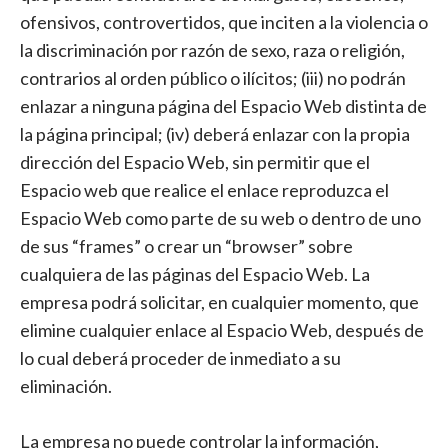
ofensivos, controvertidos, que inciten a la violencia o
la discriminación por razón de sexo, raza o religión,
contrarios al orden público o ilícitos; (iii) no podrán
enlazar a ninguna página del Espacio Web distinta de
la página principal; (iv) deberá enlazar con la propia
dirección del Espacio Web, sin permitir que el
Espacio web que realice el enlace reproduzca el
Espacio Web como parte de su web o dentro de uno
de sus “frames” o crear un “browser” sobre
cualquiera de las páginas del Espacio Web. La
empresa podrá solicitar, en cualquier momento, que
elimine cualquier enlace al Espacio Web, después de
lo cual deberá proceder de inmediato a su
eliminación.
La empresa no puede controlar la información,