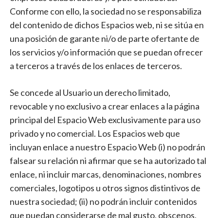
Conforme con ello, la sociedad no se responsabiliza
del contenido de dichos Espacios web, ni se sitúa en
una posición de garante ni/o de parte ofertante de
los servicios y/o información que se puedan ofrecer
a terceros a través de los enlaces de terceros.
Se concede al Usuario un derecho limitado,
revocable y no exclusivo a crear enlaces a la página
principal del Espacio Web exclusivamente para uso
privado y no comercial. Los Espacios web que
incluyan enlace a nuestro Espacio Web (i) no podrán
falsear su relación ni afirmar que se ha autorizado tal
enlace, ni incluir marcas, denominaciones, nombres
comerciales, logotipos u otros signos distintivos de
nuestra sociedad; (ii) no podrán incluir contenidos
que puedan considerarse de mal gusto, obscenos,