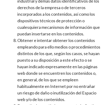
industrial y demás datos identificativos de los
derechos de la empresa o de terceros
incorporados a los contenidos, así como los
dispositivos técnicos de protección o
cualesquiera mecanismos de información que
puedan insertarse en los contenidos.
Obtener e intentar obtener los contenidos
empleando para ello medios o procedimientos
distintos de los que, según los casos, se hayan
puesto a su disposición a este efecto o se
hayan indicado expresamente en las páginas
web donde se encuentren los contenidos o,
en general, de los que se empleen
habitualmente en Internet por no entrañar
un riesgo de daño o inutilización del Espacio
web y/o de los contenidos.