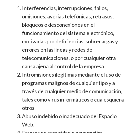
Interferencias, interrupciones, fallos,
omisiones, averías telefónicas, retrasos,
bloqueos o desconexiones en el
funcionamiento del sistema electrónico,
motivadas por deficiencias, sobrecargas y
errores en las líneas y redes de
telecomunicaciones, o por cualquier otra
causa ajena al control de la empresa.
Intromisiones ilegítimas mediante el uso de
programas malignos de cualquier tipo y a
través de cualquier medio de comunicación,
tales como virus informáticos o cualesquiera
otros.
Abuso indebido o inadecuado del Espacio
Web.
Errores de seguridad o navegación