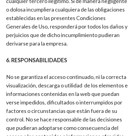
cualquier tercero ilegítimo. Si de manera negligente
o dolosa incumpliera cualquiera de las obligaciones
establecidas en las presentes Condiciones
Generales de Uso, responderá por todos los daños y
perjuicios que de dicho incumplimiento pudieran
derivarse para la empresa.
6. RESPONSABILIDADES
No se garantiza el acceso continuado, ni la correcta
visualización, descarga o utilidad de los elementos e
informaciones contenidas en la web que puedan
verse impedidos, dificultados o interrumpidos por
factores o circunstancias que están fuera de su
control. No se hace responsable de las decisiones
que pudieran adoptarse como consecuencia del