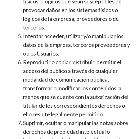
físicos o lógicos que sean susceptibles de
provocar daños en los sistemas físicos o
lógicos de la empresa, proveedores o de
terceros.
Intentar acceder, utilizar y/o manipular los
datos de la empresa, terceros proveedores y
otros Usuarios.
Reproducir o copiar, distribuir, permitir el
acceso del público a través de cualquier
modalidad de comunicación pública,
transformar o modificar los contenidos, a
menos que se cuente con la autorización del
titular de los correspondientes derechos o
ello resulte legalmente permitido.
Suprimir, ocultar o manipular las notas sobre
derechos de propiedad intelectual o