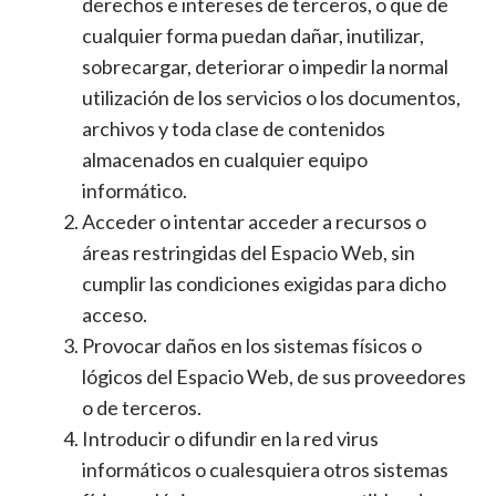
derechos e intereses de terceros, o que de
cualquier forma puedan dañar, inutilizar,
sobrecargar, deteriorar o impedir la normal
utilización de los servicios o los documentos,
archivos y toda clase de contenidos
almacenados en cualquier equipo
informático.
Acceder o intentar acceder a recursos o
áreas restringidas del Espacio Web, sin
cumplir las condiciones exigidas para dicho
acceso.
Provocar daños en los sistemas físicos o
lógicos del Espacio Web, de sus proveedores
o de terceros.
Introducir o difundir en la red virus
informáticos o cualesquiera otros sistemas