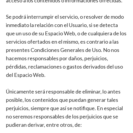
acceso a los contenidos o informaciones ofrecidas.
Se podrá interrumpir el servicio, o resolver de modo
inmediato la relación con el Usuario, si se detecta
que un uso de su Espacio Web, o de cualquiera de los
servicios ofertados en el mismo, es contrario a las
presentes Condiciones Generales de Uso. No nos
hacemos responsables por daños, perjuicios,
pérdidas, reclamaciones o gastos derivados del uso
del Espacio Web.
Únicamente será responsable de eliminar, lo antes
posible, los contenidos que puedan generar tales
perjuicios, siempre que así se notifique. En especial
no seremos responsables de los perjuicios que se
pudieran derivar, entre otros, de: