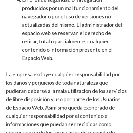
producidos por un mal funcionamiento del
navegador o por el uso de versiones no
actualizadas del mismo. El administrador del
espacio web se reservan el derecho de
retirar, total o parcialmente, cualquier
contenido o información presente en el
Espacio Web.
La empresa excluye cualquier responsabilidad por
los daños y perjuicios de toda naturaleza que
pudieran deberse a la mala utilización de los servicios
de libre disposición y uso por parte de los Usuarios
de Espacio Web. Asimismo queda exonerado de
cualquier responsabilidad por el contenido e
informaciones que puedan ser recibidas como
consecuencia de los formularios de recogida de