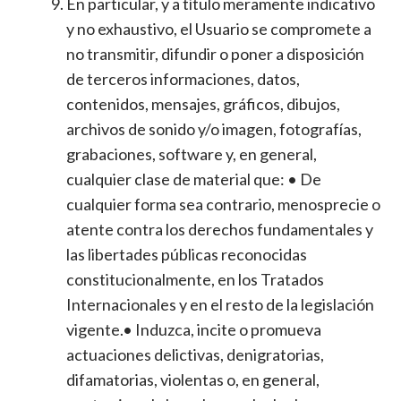
En particular, y a título meramente indicativo
y no exhaustivo, el Usuario se compromete a
no transmitir, difundir o poner a disposición
de terceros informaciones, datos,
contenidos, mensajes, gráficos, dibujos,
archivos de sonido y/o imagen, fotografías,
grabaciones, software y, en general,
cualquier clase de material que: • De
cualquier forma sea contrario, menosprecie o
atente contra los derechos fundamentales y
las libertades públicas reconocidas
constitucionalmente, en los Tratados
Internacionales y en el resto de la legislación
vigente.• Induzca, incite o promueva
actuaciones delictivas, denigratorias,
difamatorias, violentas o, en general,