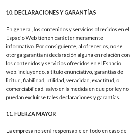
10. DECLARACIONES Y GARANTÍAS
En general, los contenidos y servicios ofrecidos en el
Espacio Web tienen carácter meramente
informativo. Por consiguiente, al ofrecerlos, no se
otorga garantía ni declaración alguna en relación con
los contenidos y servicios ofrecidos en el Espacio
web, incluyendo, a título enunciativo, garantías de
licitud, fiabilidad, utilidad, veracidad, exactitud, o
comerciabilidad, salvo en la medida en que por ley no
puedan excluirse tales declaraciones y garantías.
11. FUERZA MAYOR
La empresa no será responsable en todo en caso de